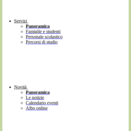
Servizi
Panoramica
Famiglie e studenti
Personale scolastico
Percorsi di studio
Novità
Panoramica
Le notizie
Calendario eventi
Albo online