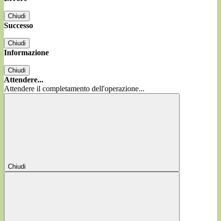
Chiudi
Successo
Chiudi
Informazione
Chiudi
Attendere...
Attendere il completamento dell'operazione...
Chiudi