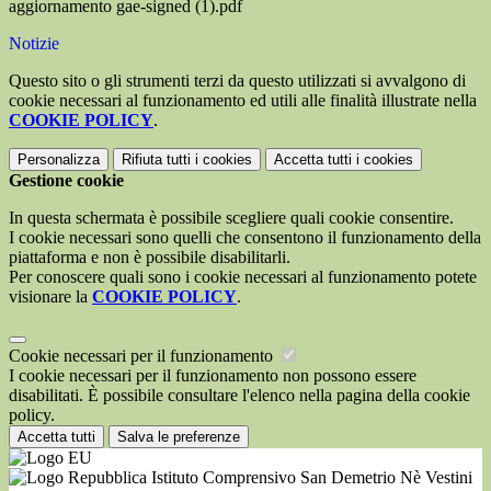
aggiornamento gae-signed (1).pdf
Notizie
Questo sito o gli strumenti terzi da questo utilizzati si avvalgono di
cookie necessari al funzionamento ed utili alle finalità illustrate nella
COOKIE POLICY
.
Personalizza
Rifiuta tutti
i cookies
Accetta tutti
i cookies
Gestione cookie
In questa schermata è possibile scegliere quali cookie consentire.
I cookie necessari sono quelli che consentono il funzionamento della
piattaforma e non è possibile disabilitarli.
Per conoscere quali sono i cookie necessari al funzionamento potete
visionare la
COOKIE POLICY
.
Cookie necessari per il funzionamento
I cookie necessari per il funzionamento non possono essere
disabilitati. È possibile consultare l'elenco nella pagina della cookie
policy.
Accetta tutti
Salva le preferenze
Istituto Comprensivo San Demetrio Nè Vestini