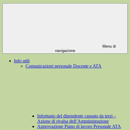
Menu di
navigazione
Info utili
Comunicazioni personale Docente e ATA
Infortunio del dipendente causato da terzi –
Azione di rivalsa dell’Amministrazione
Approvazione Piano di lavoro Personale ATA