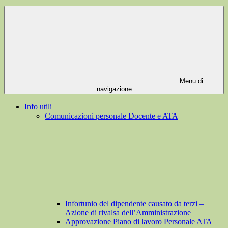
Menu di
navigazione
Info utili
Comunicazioni personale Docente e ATA
Infortunio del dipendente causato da terzi –
Azione di rivalsa dell’Amministrazione
Approvazione Piano di lavoro Personale ATA