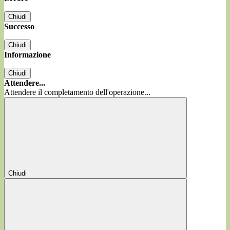
Chiudi
Successo
Chiudi
Informazione
Chiudi
Attendere...
Attendere il completamento dell'operazione...
Chiudi