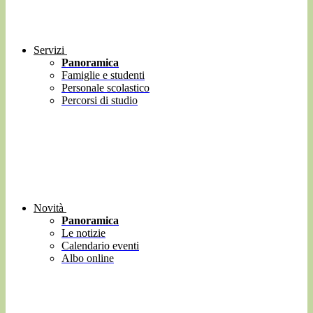
Servizi
Panoramica
Famiglie e studenti
Personale scolastico
Percorsi di studio
Novità
Panoramica
Le notizie
Calendario eventi
Albo online