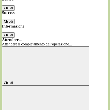
Chiudi
Successo
Chiudi
Informazione
Chiudi
Attendere...
Attendere il completamento dell'operazione...
Chiudi