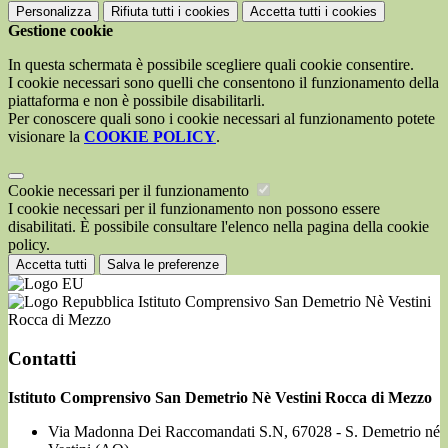
Personalizza
Rifiuta tutti
i cookies
Accetta tutti
i cookies
Gestione cookie
In questa schermata è possibile scegliere quali cookie consentire.
I cookie necessari sono quelli che consentono il funzionamento della
piattaforma e non è possibile disabilitarli.
Per conoscere quali sono i cookie necessari al funzionamento potete
visionare la
COOKIE POLICY
.
Cookie necessari per il funzionamento
I cookie necessari per il funzionamento non possono essere
disabilitati. È possibile consultare l'elenco nella pagina della cookie
policy.
Accetta tutti
Salva le preferenze
Istituto Comprensivo San Demetrio Nè Vestini
Rocca di Mezzo
Contatti
Istituto Comprensivo San Demetrio Nè Vestini Rocca di Mezzo
Via Madonna Dei Raccomandati S.N, 67028 - S. Demetrio né