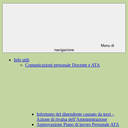
Menu di
navigazione
Info utili
Comunicazioni personale Docente e ATA
Infortunio del dipendente causato da terzi –
Azione di rivalsa dell’Amministrazione
Approvazione Piano di lavoro Personale ATA