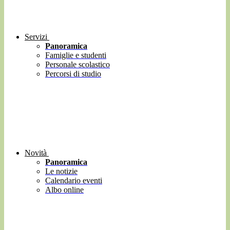
Servizi
Panoramica
Famiglie e studenti
Personale scolastico
Percorsi di studio
Novità
Panoramica
Le notizie
Calendario eventi
Albo online