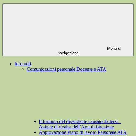
Menu di
navigazione
Info utili
Comunicazioni personale Docente e ATA
Infortunio del dipendente causato da terzi –
Azione di rivalsa dell’Amministrazione
Approvazione Piano di lavoro Personale ATA