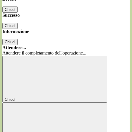
Chiudi
Successo
Chiudi
Informazione
Chiudi
Attendere...
Attendere il completamento dell'operazione...
Chiudi