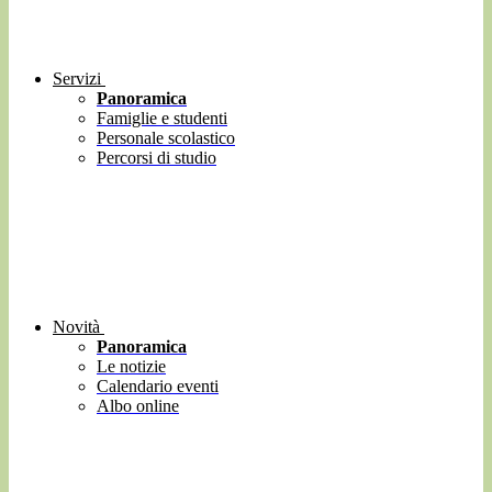
Servizi
Panoramica
Famiglie e studenti
Personale scolastico
Percorsi di studio
Novità
Panoramica
Le notizie
Calendario eventi
Albo online