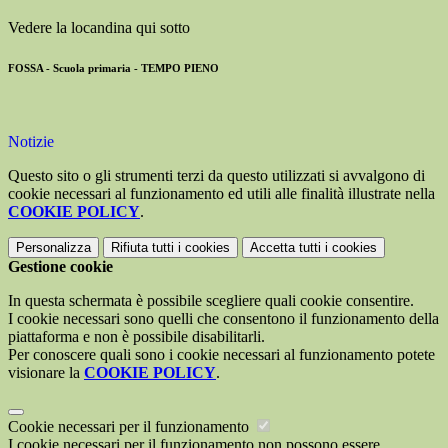
Vedere la locandina qui sotto
FOSSA - Scuola primaria - TEMPO PIENO
Notizie
Questo sito o gli strumenti terzi da questo utilizzati si avvalgono di
cookie necessari al funzionamento ed utili alle finalità illustrate nella
COOKIE POLICY
.
Personalizza
Rifiuta tutti
i cookies
Accetta tutti
i cookies
Gestione cookie
In questa schermata è possibile scegliere quali cookie consentire.
I cookie necessari sono quelli che consentono il funzionamento della
piattaforma e non è possibile disabilitarli.
Per conoscere quali sono i cookie necessari al funzionamento potete
visionare la
COOKIE POLICY
.
Cookie necessari per il funzionamento
I cookie necessari per il funzionamento non possono essere