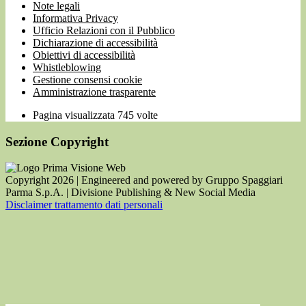
Note legali
Informativa Privacy
Ufficio Relazioni con il Pubblico
Dichiarazione di accessibilità
Obiettivi di accessibilità
Whistleblowing
Gestione consensi cookie
Amministrazione trasparente
Pagina visualizzata
745
volte
Sezione Copyright
Copyright 2026 | Engineered and powered by Gruppo Spaggiari
Parma S.p.A. | Divisione Publishing & New Social Media
Disclaimer trattamento dati personali