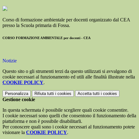
Corso di formazione ambientale per docenti organizzato dal CEA
presso la Scuola primaria di Fossa.
CORSO FORMAZIONE AMBIENTALE per docenti - CEA
Notizie
Questo sito o gli strumenti terzi da questo utilizzati si avvalgono di
cookie necessari al funzionamento ed utili alle finalità illustrate nella
COOKIE POLICY
.
Personalizza
Rifiuta tutti
i cookies
Accetta tutti
i cookies
Gestione cookie
In questa schermata è possibile scegliere quali cookie consentire.
I cookie necessari sono quelli che consentono il funzionamento della
piattaforma e non è possibile disabilitarli.
Per conoscere quali sono i cookie necessari al funzionamento potete
visionare la
COOKIE POLICY
.