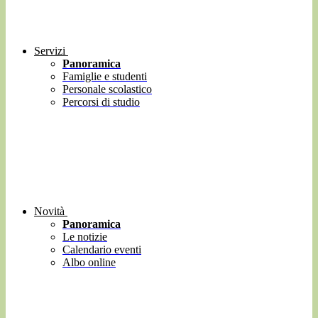
Servizi
Panoramica
Famiglie e studenti
Personale scolastico
Percorsi di studio
Novità
Panoramica
Le notizie
Calendario eventi
Albo online