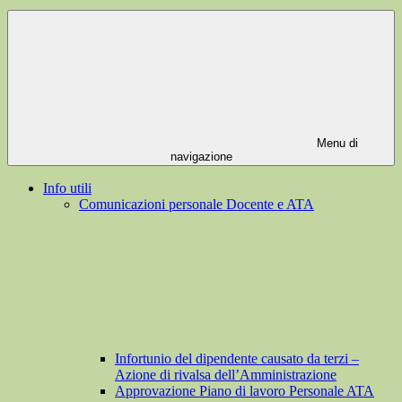
Menu di
navigazione
Info utili
Comunicazioni personale Docente e ATA
Infortunio del dipendente causato da terzi –
Azione di rivalsa dell’Amministrazione
Approvazione Piano di lavoro Personale ATA