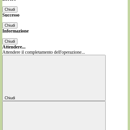
Chiudi
Successo
Chiudi
Informazione
Chiudi
Attendere...
Attendere il completamento dell'operazione...
Chiudi