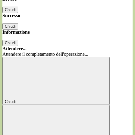
Chiudi
Successo
Chiudi
Informazione
Chiudi
Attendere...
Attendere il completamento dell'operazione...
Chiudi