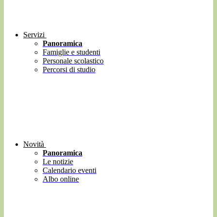
Servizi
Panoramica
Famiglie e studenti
Personale scolastico
Percorsi di studio
Novità
Panoramica
Le notizie
Calendario eventi
Albo online