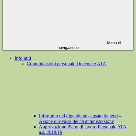
Menu di
navigazione
Info utili
Comunicazioni personale Docente e ATA
Infortunio del dipendente causato da terzi –
Azione di rivalsa dell’Amministrazione
Approvazione Piano di lavoro Personale ATA
a.s. 2018/19