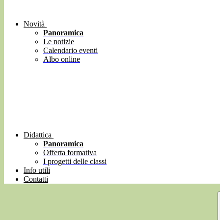
Novità
Panoramica
Le notizie
Calendario eventi
Albo online
Didattica
Panoramica
Offerta formativa
I progetti delle classi
Info utili
Contatti