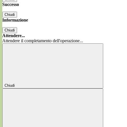
Successo
Chiudi
Informazione
Chiudi
Attendere...
Attendere il completamento dell'operazione...
Chiudi