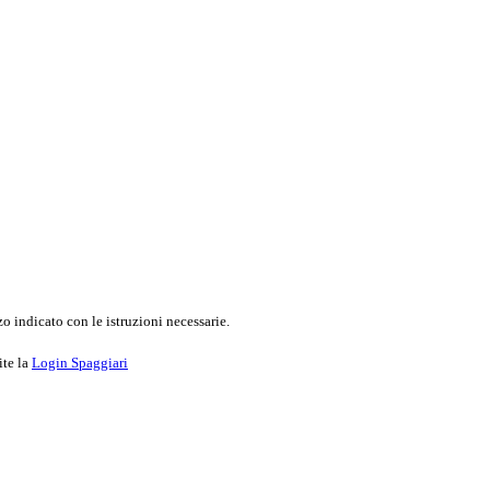
o indicato con le istruzioni necessarie.
ite la
Login Spaggiari