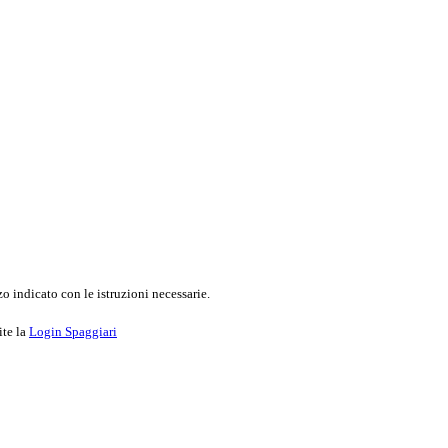
o indicato con le istruzioni necessarie.
ite la
Login Spaggiari