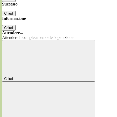
Successo
Chiudi
Informazione
Chiudi
Attendere...
Attendere il completamento dell'operazione...
Chiudi