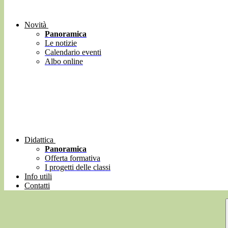
Novità
Panoramica
Le notizie
Calendario eventi
Albo online
Didattica
Panoramica
Offerta formativa
I progetti delle classi
Info utili
Contatti