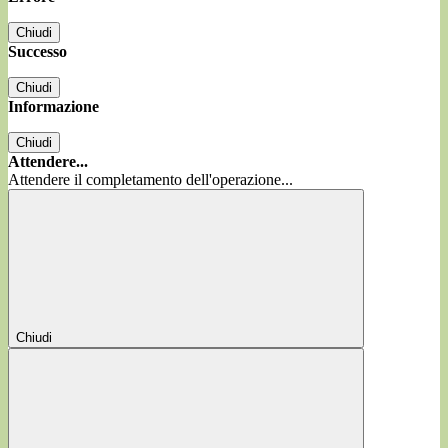
Chiudi
Successo
Chiudi
Informazione
Chiudi
Attendere...
Attendere il completamento dell'operazione...
Chiudi