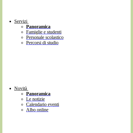
Servizi
Panoramica
Famiglie e studenti
Personale scolastico
Percorsi di studio
Novità
Panoramica
Le notizie
Calendario eventi
Albo online