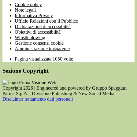
Cookie policy
Note legali
Informativa Privacy
Ufficio Relazioni con il Pubblico
Dichiarazione di accessibilità
Obiettivi di accessibilità
Whistleblowing
Gestione consensi cookie
Amministrazione trasparente
Pagina visualizzata
1050
volte
Sezione Copyright
Copyright 2026 | Engineered and powered by Gruppo Spaggiari
Parma S.p.A. | Divisione Publishing & New Social Media
Disclaimer trattamento dati personali