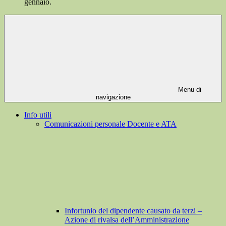
gennaio.
Menu di
navigazione
Info utili
Comunicazioni personale Docente e ATA
Infortunio del dipendente causato da terzi –
Azione di rivalsa dell’Amministrazione