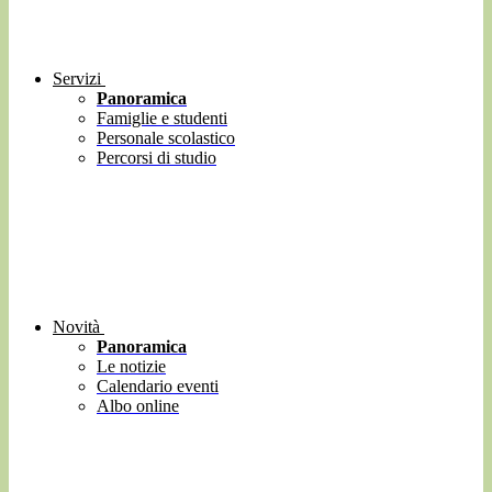
Servizi
Panoramica
Famiglie e studenti
Personale scolastico
Percorsi di studio
Novità
Panoramica
Le notizie
Calendario eventi
Albo online