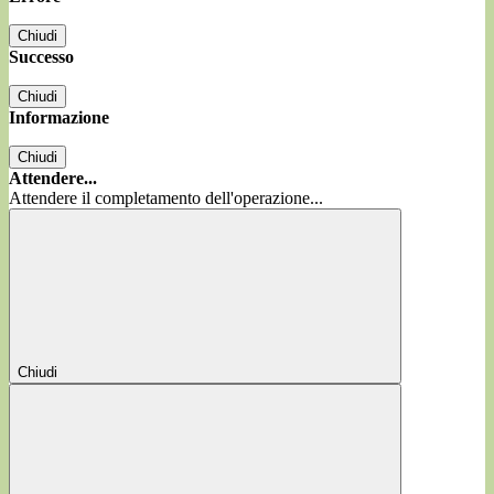
Chiudi
Successo
Chiudi
Informazione
Chiudi
Attendere...
Attendere il completamento dell'operazione...
Chiudi