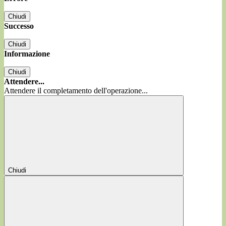
Chiudi
Successo
Chiudi
Informazione
Chiudi
Attendere...
Attendere il completamento dell'operazione...
Chiudi