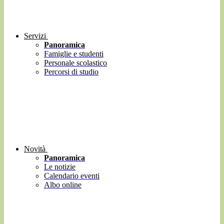
Servizi
Panoramica
Famiglie e studenti
Personale scolastico
Percorsi di studio
Novità
Panoramica
Le notizie
Calendario eventi
Albo online