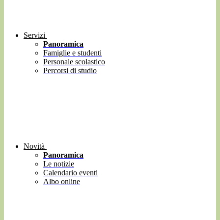
Servizi
Panoramica
Famiglie e studenti
Personale scolastico
Percorsi di studio
Novità
Panoramica
Le notizie
Calendario eventi
Albo online