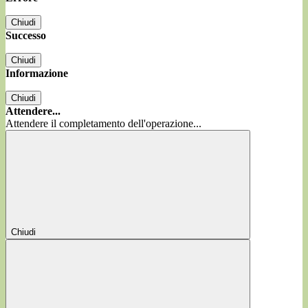
Chiudi
Successo
Chiudi
Informazione
Chiudi
Attendere...
Attendere il completamento dell'operazione...
Chiudi