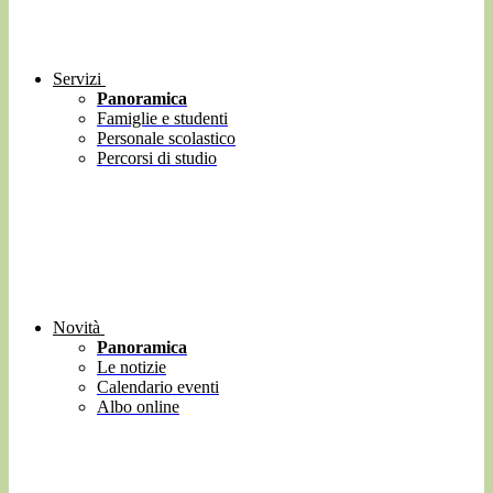
Servizi
Panoramica
Famiglie e studenti
Personale scolastico
Percorsi di studio
Novità
Panoramica
Le notizie
Calendario eventi
Albo online