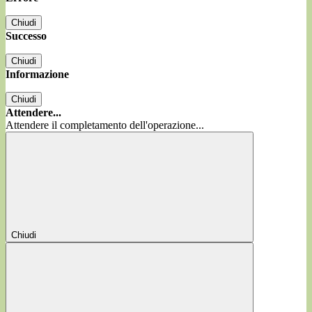
Chiudi
Successo
Chiudi
Informazione
Chiudi
Attendere...
Attendere il completamento dell'operazione...
Chiudi