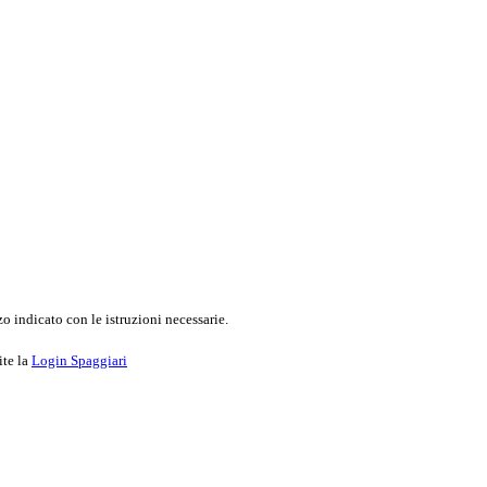
o indicato con le istruzioni necessarie.
ite la
Login Spaggiari