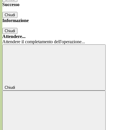
Successo
Chiudi
Informazione
Chiudi
Attendere...
Attendere il completamento dell'operazione...
Chiudi