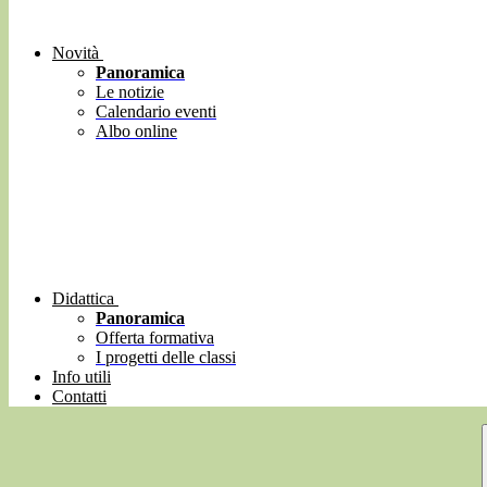
Novità
Panoramica
Le notizie
Calendario eventi
Albo online
Didattica
Panoramica
Offerta formativa
I progetti delle classi
Info utili
Contatti