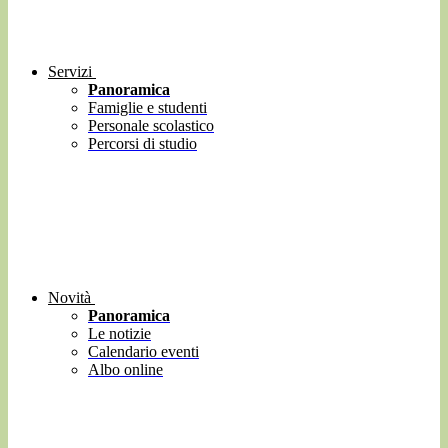
Servizi
Panoramica
Famiglie e studenti
Personale scolastico
Percorsi di studio
Novità
Panoramica
Le notizie
Calendario eventi
Albo online