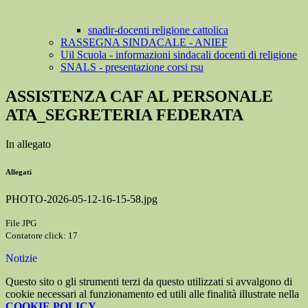
snadir-docenti religione cattolica
RASSEGNA SINDACALE - ANIEF
Uil Scuola - informazioni sindacali docenti di religione
SNALS - presentazione corsi rsu
ASSISTENZA CAF AL PERSONALE
ATA_SEGRETERIA FEDERATA
In allegato
Allegati
PHOTO-2026-05-12-16-15-58.jpg
File JPG
Contatore click: 17
Notizie
Questo sito o gli strumenti terzi da questo utilizzati si avvalgono di
cookie necessari al funzionamento ed utili alle finalità illustrate nella
COOKIE POLICY
.