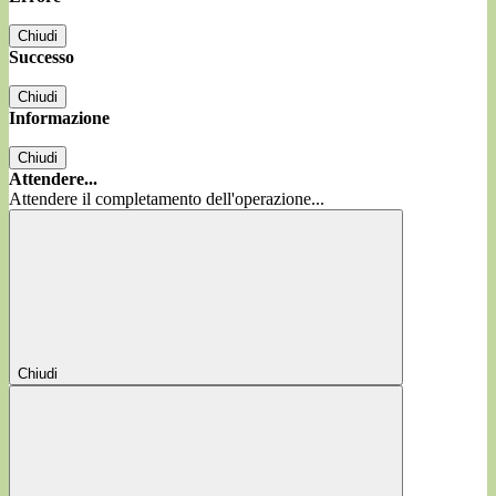
Chiudi
Successo
Chiudi
Informazione
Chiudi
Attendere...
Attendere il completamento dell'operazione...
Chiudi