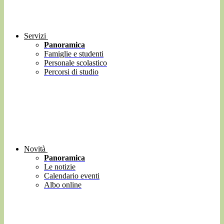
Servizi
Panoramica
Famiglie e studenti
Personale scolastico
Percorsi di studio
Novità
Panoramica
Le notizie
Calendario eventi
Albo online