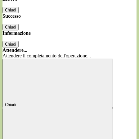
Chiudi
Successo
Chiudi
Informazione
Chiudi
Attendere...
Attendere il completamento dell'operazione...
Chiudi