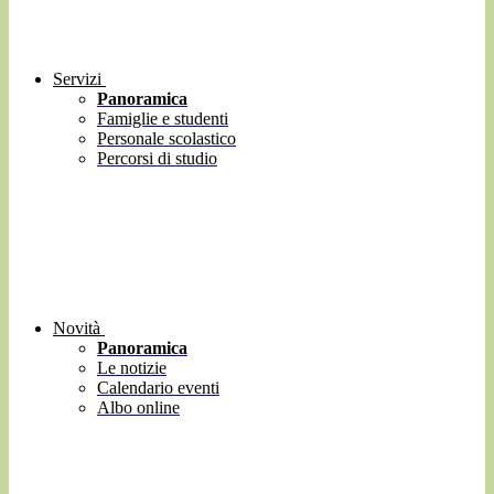
Servizi
Panoramica
Famiglie e studenti
Personale scolastico
Percorsi di studio
Novità
Panoramica
Le notizie
Calendario eventi
Albo online