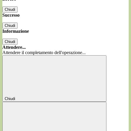
Chiudi
Successo
Chiudi
Informazione
Chiudi
Attendere...
Attendere il completamento dell'operazione...
Chiudi