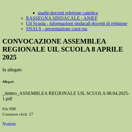
snadir-docenti religione cattolica
RASSEGNA SINDACALE - ANIEF
Uil Scuola - informazioni sindacali docenti di religione
SNALS - presentazione corsi rsu
CONVOCAZIONE ASSEMBLEA
REGIONALE UIL SCUOLA 8 APRILE
2025
In allegato
Allegati
_timbro_ASSEMBLEA REGIONALE UIL SCUOLA 08.04.2025-
1.pdf
File PDF
Contatore click: 27
Notizie