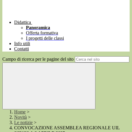
Didattica
Panoramica
Offerta formativa
I progetti delle classi
Info utili
Contatti
Campo di ricerca per le pagine del sito
Home
>
Novità
>
Le notizie
>
CONVOCAZIONE ASSEMBLEA REGIONALE UIL