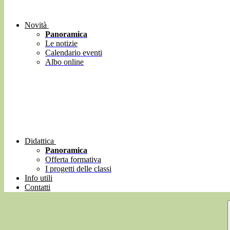
Novità
Panoramica
Le notizie
Calendario eventi
Albo online
Didattica
Panoramica
Offerta formativa
I progetti delle classi
Info utili
Contatti