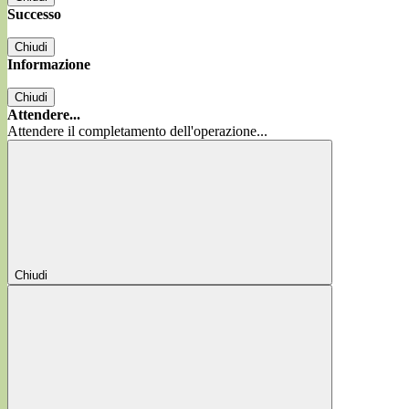
Successo
Chiudi
Informazione
Chiudi
Attendere...
Attendere il completamento dell'operazione...
Chiudi