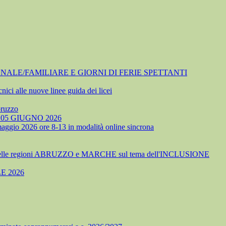
NALE/FAMILIARE E GIORNI DI FERIE SPETTANTI
nici alle nuove linee guida dei licei
bruzzo
05 GIUGNO 2026
 maggio 2026 ore 8-13 in modalità online sincrona
delle regioni ABRUZZO e MARCHE sul tema dell'INCLUSIONE
E 2026