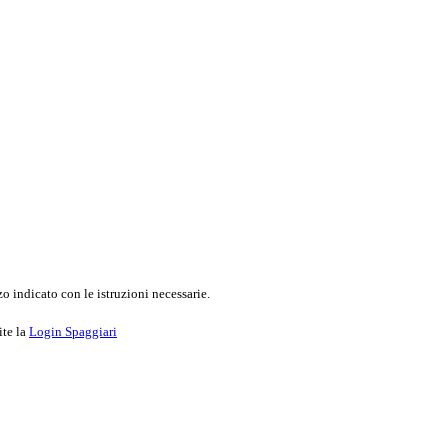
o indicato con le istruzioni necessarie.
ite la
Login Spaggiari