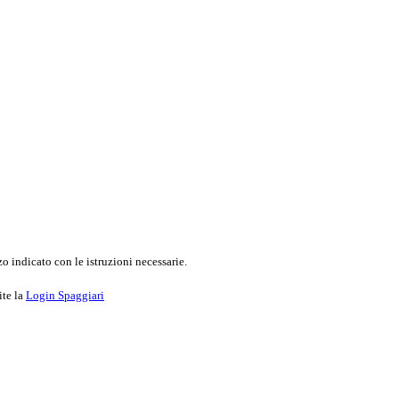
o indicato con le istruzioni necessarie.
ite la
Login Spaggiari