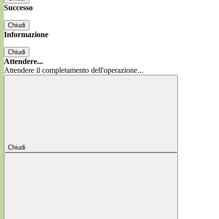
Successo
Chiudi
Informazione
Chiudi
Attendere...
Attendere il completamento dell'operazione...
Chiudi