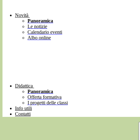
Novità
Panoramica
Le notizie
Calendario eventi
Albo online
Didattica
Panoramica
Offerta formativa
I progetti delle classi
Info utili
Contatti