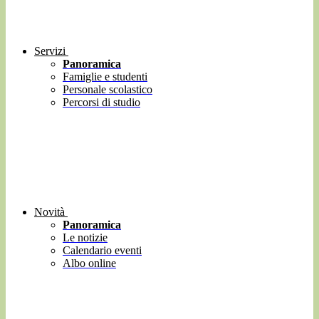
Servizi
Panoramica
Famiglie e studenti
Personale scolastico
Percorsi di studio
Novità
Panoramica
Le notizie
Calendario eventi
Albo online