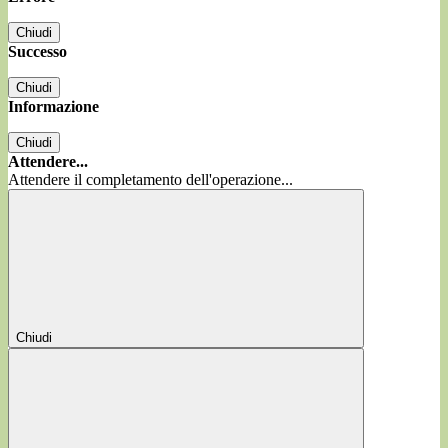
Chiudi
Successo
Chiudi
Informazione
Chiudi
Attendere...
Attendere il completamento dell'operazione...
Chiudi