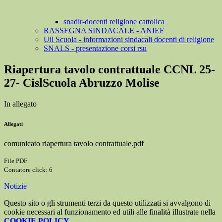
snadir-docenti religione cattolica
RASSEGNA SINDACALE - ANIEF
Uil Scuola - informazioni sindacali docenti di religione
SNALS - presentazione corsi rsu
Riapertura tavolo contrattuale CCNL 25-
27- CislScuola Abruzzo Molise
In allegato
Allegati
comunicato riapertura tavolo contrattuale.pdf
File PDF
Contatore click: 6
Notizie
Questo sito o gli strumenti terzi da questo utilizzati si avvalgono di
cookie necessari al funzionamento ed utili alle finalità illustrate nella
COOKIE POLICY
.