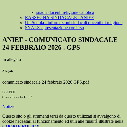
snadir-docenti religione cattolica
RASSEGNA SINDACALE - ANIEF
Uil Scuola - informazioni sindacali docenti di religione
SNALS - presentazione corsi rsu
ANIEF - COMUNICATO SINDACALE
24 FEBBRAIO 2026 . GPS
In allegato
Allegati
comunicato sindacale 24 febbraio 2026 GPS.pdf
File PDF
Contatore click: 17
Notizie
Questo sito o gli strumenti terzi da questo utilizzati si avvalgono di
cookie necessari al funzionamento ed utili alle finalità illustrate nella
COOKIE POLICY
.