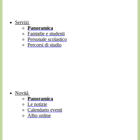
Servizi
Panoramica
Famiglie e studenti
Personale scolastico
Percorsi di studio
Novità
Panoramica
Le notizie
Calendario eventi
Albo online