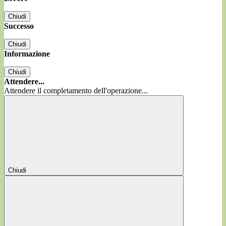
Chiudi
Successo
Chiudi
Informazione
Chiudi
Attendere...
Attendere il completamento dell'operazione...
Chiudi