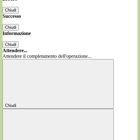
Chiudi
Successo
Chiudi
Informazione
Chiudi
Attendere...
Attendere il completamento dell'operazione...
Chiudi