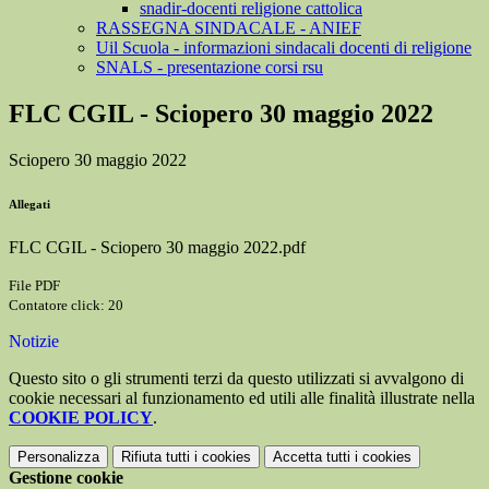
snadir-docenti religione cattolica
RASSEGNA SINDACALE - ANIEF
Uil Scuola - informazioni sindacali docenti di religione
SNALS - presentazione corsi rsu
FLC CGIL - Sciopero 30 maggio 2022
Sciopero 30 maggio 2022
Allegati
FLC CGIL - Sciopero 30 maggio 2022.pdf
File PDF
Contatore click: 20
Notizie
Questo sito o gli strumenti terzi da questo utilizzati si avvalgono di
cookie necessari al funzionamento ed utili alle finalità illustrate nella
COOKIE POLICY
.
Personalizza
Rifiuta tutti
i cookies
Accetta tutti
i cookies
Gestione cookie