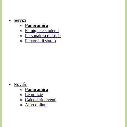
Servizi
Panoramica
Famiglie e studenti
Personale scolastico
Percorsi di studio
Novità
Panoramica
Le notizie
Calendario eventi
Albo online