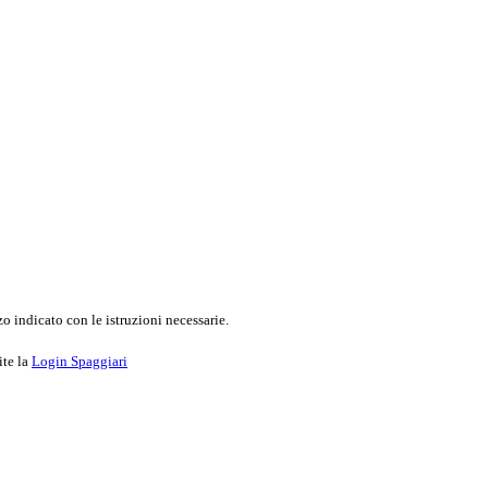
o indicato con le istruzioni necessarie.
ite la
Login Spaggiari