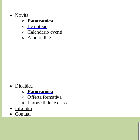
Novità
Panoramica
Le notizie
Calendario eventi
Albo online
Didattica
Panoramica
Offerta formativa
I progetti delle classi
Info utili
Contatti