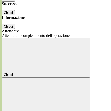
Successo
Chiudi
Informazione
Chiudi
Attendere...
Attendere il completamento dell'operazione...
Chiudi