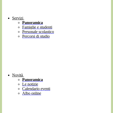
Servizi
Panoramica
Famiglie e studenti
Personale scolastico
Percorsi di studio
Novità
Panoramica
Le notizie
Calendario eventi
Albo online