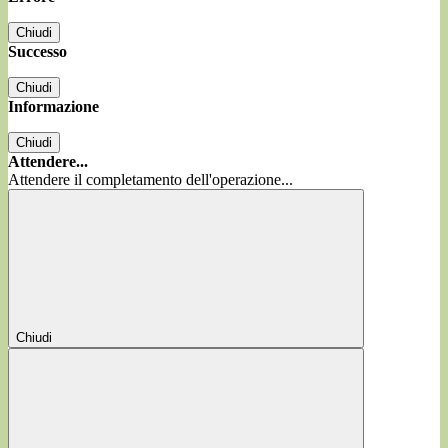
Chiudi
Successo
Chiudi
Informazione
Chiudi
Attendere...
Attendere il completamento dell'operazione...
Chiudi