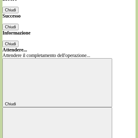
Chiudi
Successo
Chiudi
Informazione
Chiudi
Attendere...
Attendere il completamento dell'operazione...
Chiudi