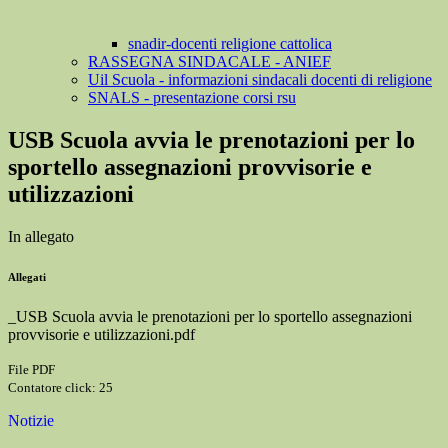
snadir-docenti religione cattolica
RASSEGNA SINDACALE - ANIEF
Uil Scuola - informazioni sindacali docenti di religione
SNALS - presentazione corsi rsu
USB Scuola avvia le prenotazioni per lo
sportello assegnazioni provvisorie e
utilizzazioni
In allegato
Allegati
_USB Scuola avvia le prenotazioni per lo sportello assegnazioni
provvisorie e utilizzazioni.pdf
File PDF
Contatore click: 25
Notizie