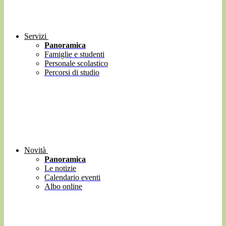
Servizi
Panoramica
Famiglie e studenti
Personale scolastico
Percorsi di studio
Novità
Panoramica
Le notizie
Calendario eventi
Albo online