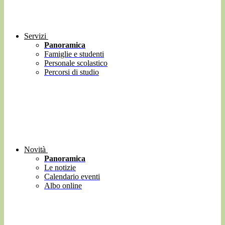
Servizi
Panoramica
Famiglie e studenti
Personale scolastico
Percorsi di studio
Novità
Panoramica
Le notizie
Calendario eventi
Albo online