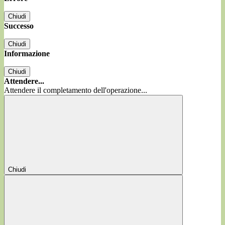
Chiudi
Successo
Chiudi
Informazione
Chiudi
Attendere...
Attendere il completamento dell'operazione...
Chiudi