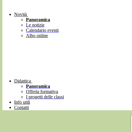
Novità
Panoramica
Le notizie
Calendario eventi
Albo online
Didattica
Panoramica
Offerta formativa
I progetti delle classi
Info utili
Contatti