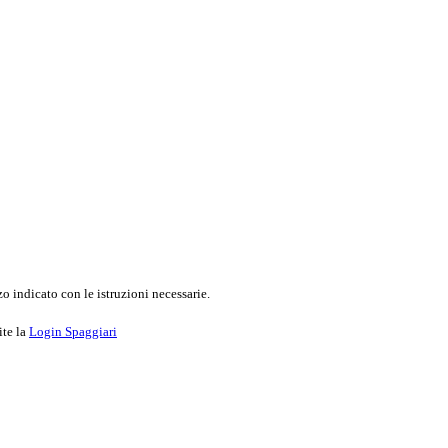
o indicato con le istruzioni necessarie.
ite la
Login Spaggiari