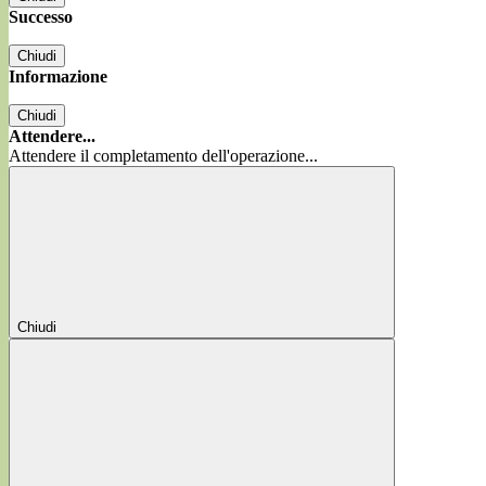
Successo
Chiudi
Informazione
Chiudi
Attendere...
Attendere il completamento dell'operazione...
Chiudi