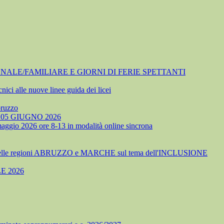
NALE/FAMILIARE E GIORNI DI FERIE SPETTANTI
nici alle nuove linee guida dei licei
bruzzo
05 GIUGNO 2026
 maggio 2026 ore 8-13 in modalità online sincrona
delle regioni ABRUZZO e MARCHE sul tema dell'INCLUSIONE
E 2026