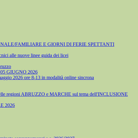
NALE/FAMILIARE E GIORNI DI FERIE SPETTANTI
nici alle nuove linee guida dei licei
bruzzo
05 GIUGNO 2026
 maggio 2026 ore 8-13 in modalità online sincrona
delle regioni ABRUZZO e MARCHE sul tema dell'INCLUSIONE
E 2026