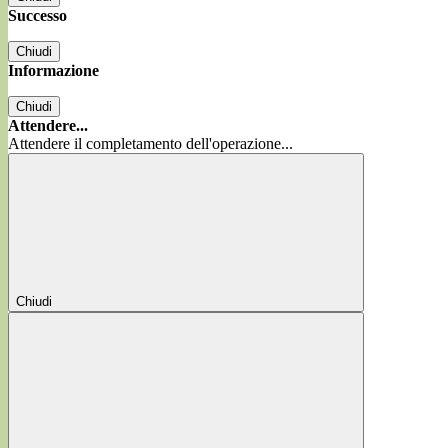
Successo
Chiudi
Informazione
Chiudi
Attendere...
Attendere il completamento dell'operazione...
Chiudi