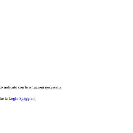
o indicato con le istruzioni necessarie.
ite la
Login Spaggiari