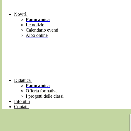
Novità
Panoramica
Le notizie
Calendario eventi
Albo online
Didattica
Panoramica
Offerta formativa
I progetti delle classi
Info utili
Contatti