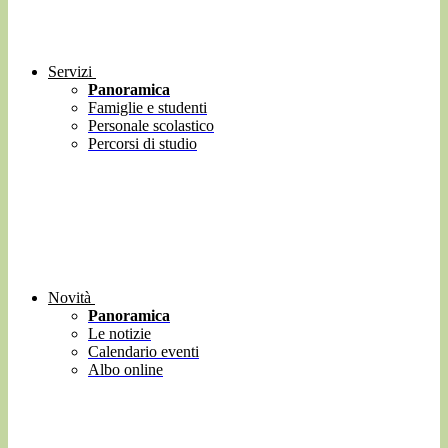
Servizi
Panoramica
Famiglie e studenti
Personale scolastico
Percorsi di studio
Novità
Panoramica
Le notizie
Calendario eventi
Albo online