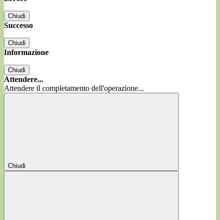
Chiudi
Successo
Chiudi
Informazione
Chiudi
Attendere...
Attendere il completamento dell'operazione...
Chiudi