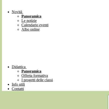
Novità
Panoramica
Le notizie
Calendario eventi
Albo online
Didattica
Panoramica
Offerta formativa
I progetti delle classi
Info utili
Contatti