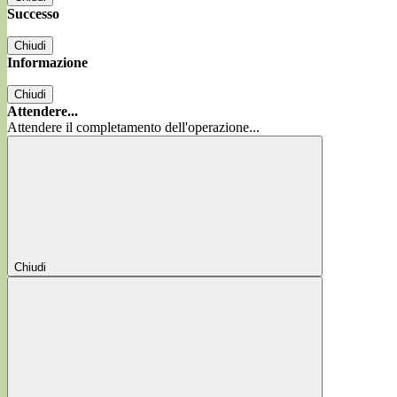
Successo
Chiudi
Informazione
Chiudi
Attendere...
Attendere il completamento dell'operazione...
Chiudi