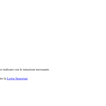
o indicato con le istruzioni necessarie.
ite la
Login Spaggiari