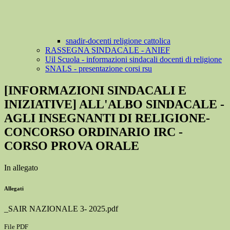
snadir-docenti religione cattolica
RASSEGNA SINDACALE - ANIEF
Uil Scuola - informazioni sindacali docenti di religione
SNALS - presentazione corsi rsu
[INFORMAZIONI SINDACALI E
INIZIATIVE] ALL'ALBO SINDACALE -
AGLI INSEGNANTI DI RELIGIONE-
CONCORSO ORDINARIO IRC -
CORSO PROVA ORALE
In allegato
Allegati
_SAIR NAZIONALE 3- 2025.pdf
File PDF