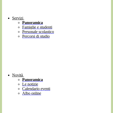
Servizi
Panoramica
Famiglie e studenti
Personale scolastico
Percorsi di studio
Novità
Panoramica
Le notizie
Calendario eventi
Albo online