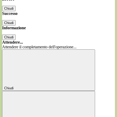
Chiudi
Successo
Chiudi
Informazione
Chiudi
Attendere...
Attendere il completamento dell'operazione...
Chiudi