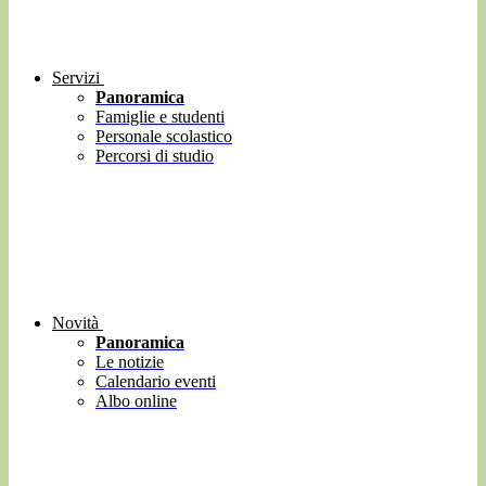
Servizi
Panoramica
Famiglie e studenti
Personale scolastico
Percorsi di studio
Novità
Panoramica
Le notizie
Calendario eventi
Albo online