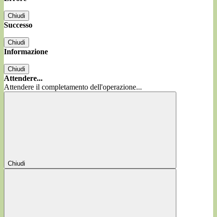
Chiudi
Successo
Chiudi
Informazione
Chiudi
Attendere...
Attendere il completamento dell'operazione...
Chiudi