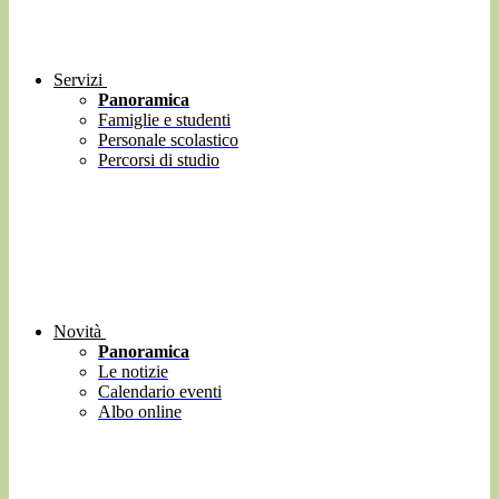
Servizi
Panoramica
Famiglie e studenti
Personale scolastico
Percorsi di studio
Novità
Panoramica
Le notizie
Calendario eventi
Albo online