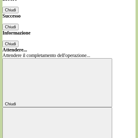
Chiudi
Successo
Chiudi
Informazione
Chiudi
Attendere...
Attendere il completamento dell'operazione...
Chiudi