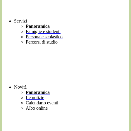
Servizi
Panoramica
Famiglie e studenti
Personale scolastico
Percorsi di studio
Novità
Panoramica
Le notizie
Calendario eventi
Albo online