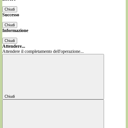
Chiudi
Successo
Chiudi
Informazione
Chiudi
Attendere...
Attendere il completamento dell'operazione...
Chiudi