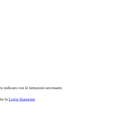
o indicato con le istruzioni necessarie.
ite la
Login Spaggiari