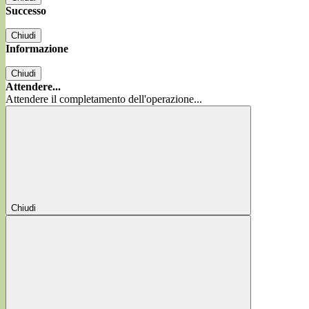
Successo
Chiudi
Informazione
Chiudi
Attendere...
Attendere il completamento dell'operazione...
Chiudi