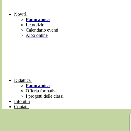
Novità
Panoramica
Le notizie
Calendario eventi
Albo online
Didattica
Panoramica
Offerta formativa
I progetti delle classi
Info utili
Contatti