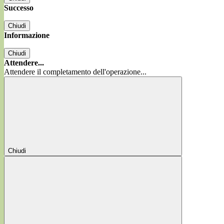
Successo
Chiudi
Informazione
Chiudi
Attendere...
Attendere il completamento dell'operazione...
Chiudi