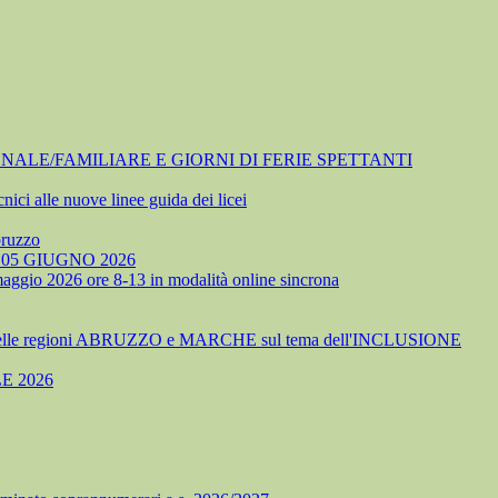
NALE/FAMILIARE E GIORNI DI FERIE SPETTANTI
nici alle nuove linee guida dei licei
bruzzo
05 GIUGNO 2026
 maggio 2026 ore 8-13 in modalità online sincrona
delle regioni ABRUZZO e MARCHE sul tema dell'INCLUSIONE
E 2026