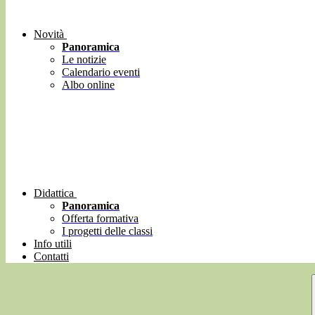
Novità
Panoramica
Le notizie
Calendario eventi
Albo online
Didattica
Panoramica
Offerta formativa
I progetti delle classi
Info utili
Contatti