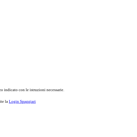
o indicato con le istruzioni necessarie.
ite la
Login Spaggiari