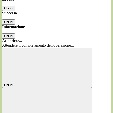
Chiudi
Successo
Chiudi
Informazione
Chiudi
Attendere...
Attendere il completamento dell'operazione...
Chiudi