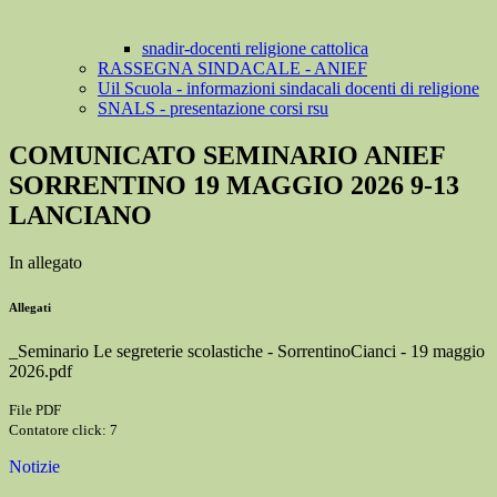
snadir-docenti religione cattolica
RASSEGNA SINDACALE - ANIEF
Uil Scuola - informazioni sindacali docenti di religione
SNALS - presentazione corsi rsu
COMUNICATO SEMINARIO ANIEF
SORRENTINO 19 MAGGIO 2026 9-13
LANCIANO
In allegato
Allegati
_Seminario Le segreterie scolastiche - SorrentinoCianci - 19 maggio
2026.pdf
File PDF
Contatore click: 7
Notizie