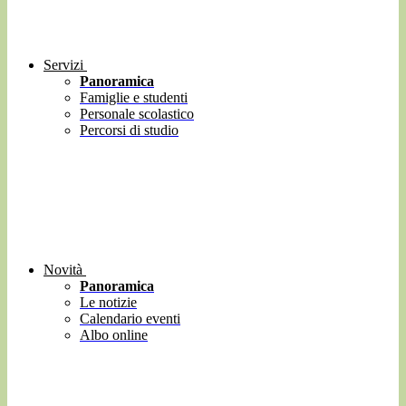
Servizi
Panoramica
Famiglie e studenti
Personale scolastico
Percorsi di studio
Novità
Panoramica
Le notizie
Calendario eventi
Albo online