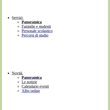
Servizi
Panoramica
Famiglie e studenti
Personale scolastico
Percorsi di studio
Novità
Panoramica
Le notizie
Calendario eventi
Albo online