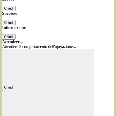
Chiudi
Successo
Chiudi
Informazione
Chiudi
Attendere...
Attendere il completamento dell'operazione...
Chiudi