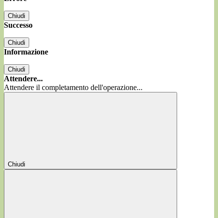
Chiudi
Successo
Chiudi
Informazione
Chiudi
Attendere...
Attendere il completamento dell'operazione...
Chiudi