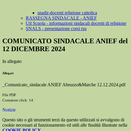
snadir-docenti religione cattolica
RASSEGNA SINDACALE - ANIEF
Uil Scuola - informazioni sindacali docenti di religione
SNALS - presentazione corsi rsu
COMUNICATO SINDACALE ANIEF del
12 DICEMBRE 2024
In allegato
Allegati
_Comunicato_sindacale ANIEF Abruzzo&Marche 12.12.2024.pdf
File PDF
Contatore click: 14
Notizie
Questo sito o gli strumenti terzi da questo utilizzati si avvalgono di
cookie necessari al funzionamento ed utili alle finalità illustrate nella
COOKIE POLICY
.