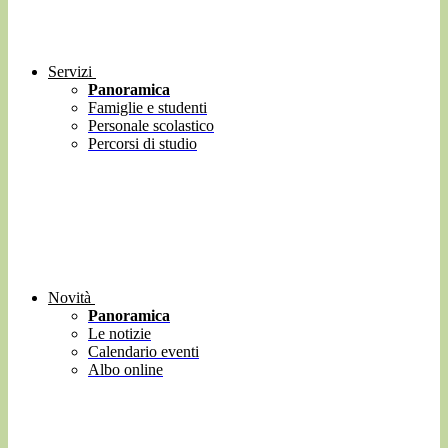
Servizi
Panoramica
Famiglie e studenti
Personale scolastico
Percorsi di studio
Novità
Panoramica
Le notizie
Calendario eventi
Albo online