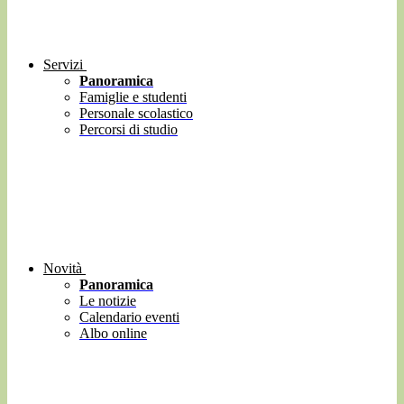
Servizi
Panoramica
Famiglie e studenti
Personale scolastico
Percorsi di studio
Novità
Panoramica
Le notizie
Calendario eventi
Albo online