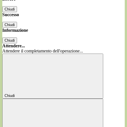
Chiudi
Successo
Chiudi
Informazione
Chiudi
Attendere...
Attendere il completamento dell'operazione...
Chiudi