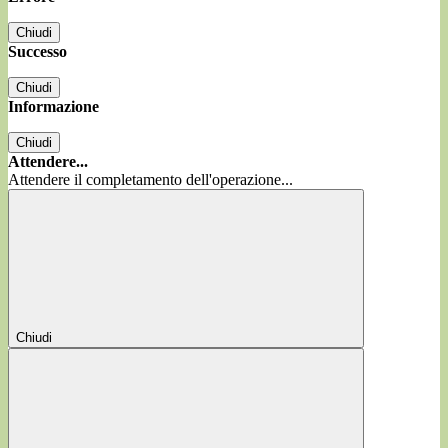
Chiudi
Successo
Chiudi
Informazione
Chiudi
Attendere...
Attendere il completamento dell'operazione...
Chiudi