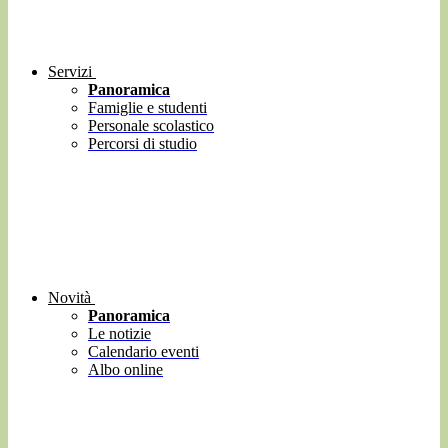
Servizi
Panoramica
Famiglie e studenti
Personale scolastico
Percorsi di studio
Novità
Panoramica
Le notizie
Calendario eventi
Albo online