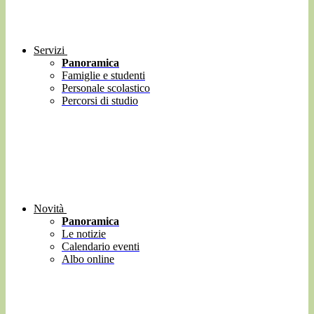
Servizi
Panoramica
Famiglie e studenti
Personale scolastico
Percorsi di studio
Novità
Panoramica
Le notizie
Calendario eventi
Albo online