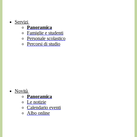
Servizi
Panoramica
Famiglie e studenti
Personale scolastico
Percorsi di studio
Novità
Panoramica
Le notizie
Calendario eventi
Albo online