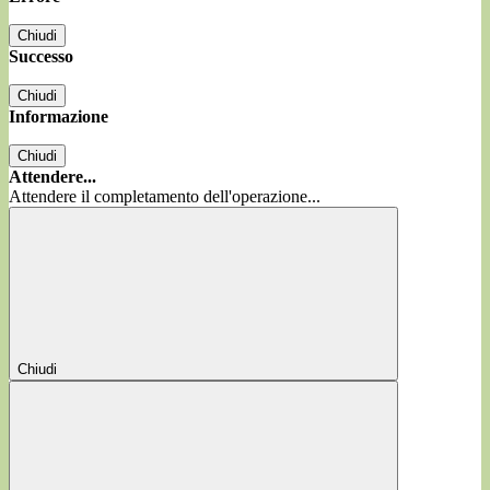
Chiudi
Successo
Chiudi
Informazione
Chiudi
Attendere...
Attendere il completamento dell'operazione...
Chiudi