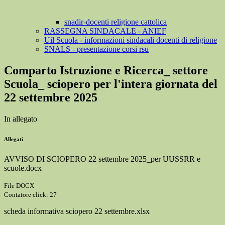
snadir-docenti religione cattolica
RASSEGNA SINDACALE - ANIEF
Uil Scuola - informazioni sindacali docenti di religione
SNALS - presentazione corsi rsu
Comparto Istruzione e Ricerca_ settore
Scuola_ sciopero per l'intera giornata del
22 settembre 2025
In allegato
Allegati
AVVISO DI SCIOPERO 22 settembre 2025_per UUSSRR e
scuole.docx
File DOCX
Contatore click: 27
scheda informativa sciopero 22 settembre.xlsx