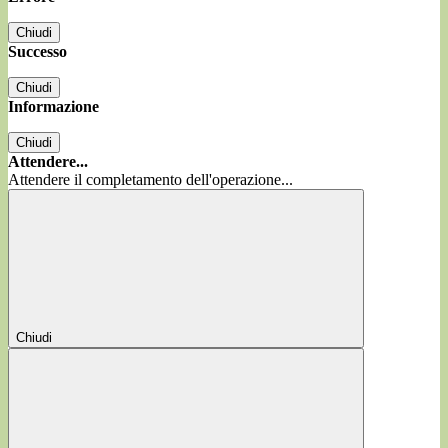
Chiudi
Successo
Chiudi
Informazione
Chiudi
Attendere...
Attendere il completamento dell'operazione...
Chiudi