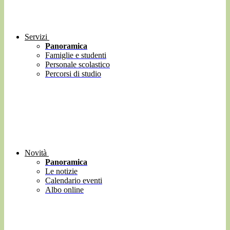
Servizi
Panoramica
Famiglie e studenti
Personale scolastico
Percorsi di studio
Novità
Panoramica
Le notizie
Calendario eventi
Albo online