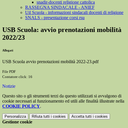
snadir-docenti religione cattolica
RASSEGNA SINDACALE - ANIEF
Uil Scuola - informazioni sindacali docenti di religione
SNALS - presentazione corsi rsu
USB Scuola: avvio prenotazioni mobilità
2022/23
Allegati
USB Scuola avvio prenotazioni mobilità 2022-23.pdf
File PDF
Contatore click: 16
Notizie
Questo sito o gli strumenti terzi da questo utilizzati si avvalgono di
cookie necessari al funzionamento ed utili alle finalità illustrate nella
COOKIE POLICY
.
Personalizza
Rifiuta tutti
i cookies
Accetta tutti
i cookies
Gestione cookie