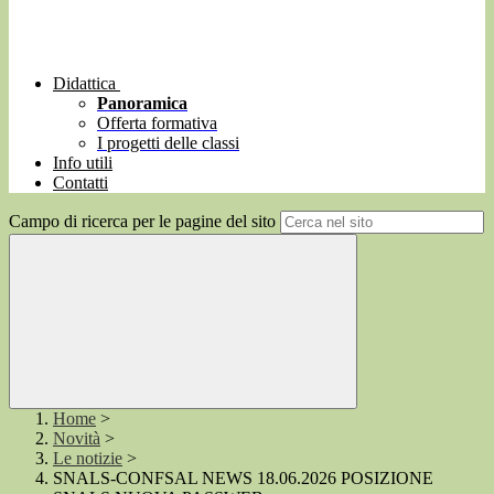
Didattica
Panoramica
Offerta formativa
I progetti delle classi
Info utili
Contatti
Campo di ricerca per le pagine del sito
Home
>
Novità
>
Le notizie
>
SNALS-CONFSAL NEWS 18.06.2026 POSIZIONE