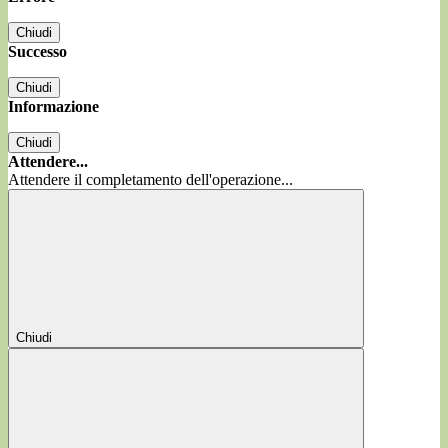
Chiudi
Successo
Chiudi
Informazione
Chiudi
Attendere...
Attendere il completamento dell'operazione...
Chiudi