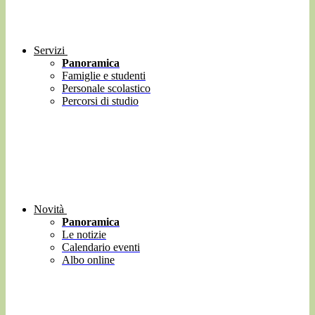
Servizi
Panoramica
Famiglie e studenti
Personale scolastico
Percorsi di studio
Novità
Panoramica
Le notizie
Calendario eventi
Albo online