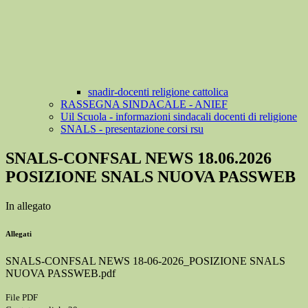
snadir-docenti religione cattolica
RASSEGNA SINDACALE - ANIEF
Uil Scuola - informazioni sindacali docenti di religione
SNALS - presentazione corsi rsu
SNALS-CONFSAL NEWS 18.06.2026
POSIZIONE SNALS NUOVA PASSWEB
In allegato
Allegati
SNALS-CONFSAL NEWS 18-06-2026_POSIZIONE SNALS
NUOVA PASSWEB.pdf
File PDF