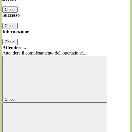
Chiudi
Successo
Chiudi
Informazione
Chiudi
Attendere...
Attendere il completamento dell'operazione...
Chiudi