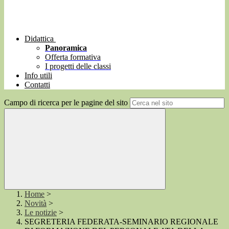
Didattica
Panoramica
Offerta formativa
I progetti delle classi
Info utili
Contatti
Campo di ricerca per le pagine del sito
Home
>
Novità
>
Le notizie
>
SEGRETERIA FEDERATA-SEMINARIO REGIONALE