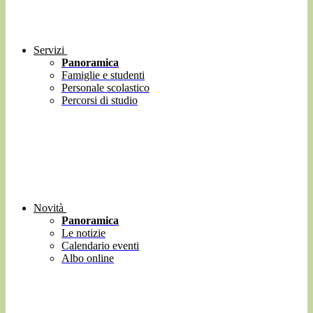
Servizi
Panoramica
Famiglie e studenti
Personale scolastico
Percorsi di studio
Novità
Panoramica
Le notizie
Calendario eventi
Albo online