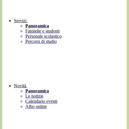
Servizi
Panoramica
Famiglie e studenti
Personale scolastico
Percorsi di studio
Novità
Panoramica
Le notizie
Calendario eventi
Albo online