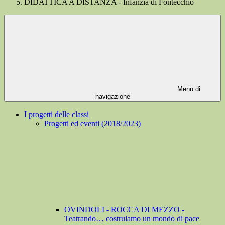
DIDATTICA A DISTANZA - Infanzia di Fontecchio
Menu di
navigazione
I progetti delle classi
Progetti ed eventi (2018/2023)
OVINDOLI - ROCCA DI MEZZO -
Teatrando… costruiamo un mondo di pace