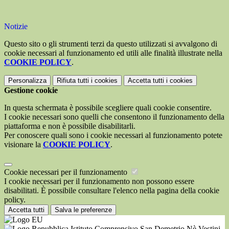
Notizie
Questo sito o gli strumenti terzi da questo utilizzati si avvalgono di
cookie necessari al funzionamento ed utili alle finalità illustrate nella
COOKIE POLICY
.
Personalizza
Rifiuta tutti
i cookies
Accetta tutti
i cookies
Gestione cookie
In questa schermata è possibile scegliere quali cookie consentire.
I cookie necessari sono quelli che consentono il funzionamento della
piattaforma e non è possibile disabilitarli.
Per conoscere quali sono i cookie necessari al funzionamento potete
visionare la
COOKIE POLICY
.
Cookie necessari per il funzionamento
I cookie necessari per il funzionamento non possono essere
disabilitati. È possibile consultare l'elenco nella pagina della cookie
policy.
Accetta tutti
Salva le preferenze
Istituto Comprensivo San Demetrio Nè Vestini