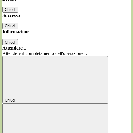
Chiudi
Successo
Chiudi
Informazione
Chiudi
Attendere...
Attendere il completamento dell'operazione...
Chiudi