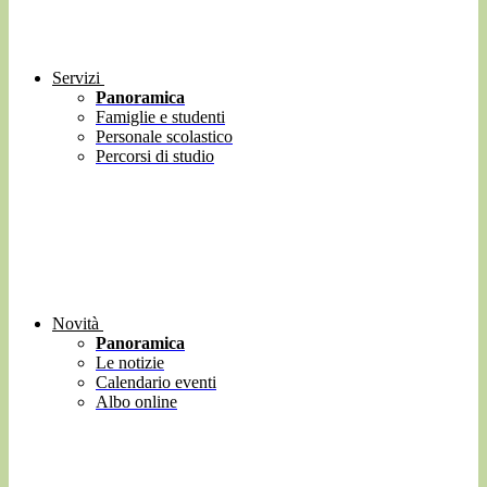
Servizi
Panoramica
Famiglie e studenti
Personale scolastico
Percorsi di studio
Novità
Panoramica
Le notizie
Calendario eventi
Albo online