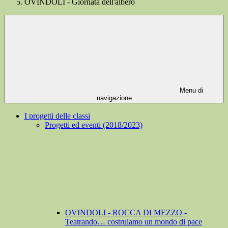
OVINDOLI - Giornata dell'albero
Menu di
navigazione
I progetti delle classi
Progetti ed eventi (2018/2023)
OVINDOLI - ROCCA DI MEZZO -
Teatrando… costruiamo un mondo di pace