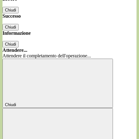
Chiudi
Successo
Chiudi
Informazione
Chiudi
Attendere...
Attendere il completamento dell'operazione...
Chiudi