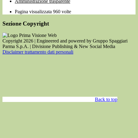
Amministrazione trasparente
Pagina visualizzata
960
volte
Sezione Copyright
Copyright 2026 | Engineered and powered by Gruppo Spaggiari
Parma S.p.A. | Divisione Publishing & New Social Media
Disclaimer trattamento dati personali
Back to top