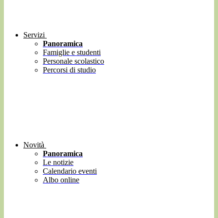
Servizi
Panoramica
Famiglie e studenti
Personale scolastico
Percorsi di studio
Novità
Panoramica
Le notizie
Calendario eventi
Albo online