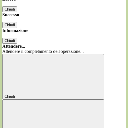
Chiudi
Successo
Chiudi
Informazione
Chiudi
Attendere...
Attendere il completamento dell'operazione...
Chiudi