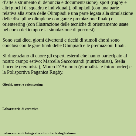
d’arte a strumento di denuncia e documentazione), sport (rugby e
altri giochi di squadra e individuali), olimpiadi (con una parte
relativa alla storia delle Olimpiadi e una parte legata alla simulazione
delle discipline olimpiche con gare e premiazione finale) e
orienteering (con illustrazione delle tecniche di orientamento usate
nel corso del tempo e la simulazione di percorsi).
Sono stati dieci giorni divertenti e ricchi di stimoli che si sono
conclusi con le gare finali delle Olimpiadi e le premiazioni finali.
Si ringraziano di cuore gli esperti esterni che hanno partecipato al
nostro campo estivo: Marcella Saccomandi (nutrizionista), Stella
Lucente (ceramista), Marco D’Antonio (giornalista e fotoreporter) e
la Polisportiva Paganica Rugby.
Giochi, sport e orienteering
Laboratorio di ceramica
Laboratorio di fotografia - foto fatte dagli alunni