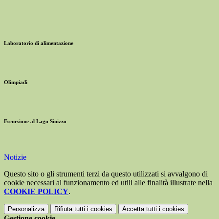
Laboratorio di alimentazione
Olimpiadi
Escursione al Lago Sinizzo
Notizie
Questo sito o gli strumenti terzi da questo utilizzati si avvalgono di
cookie necessari al funzionamento ed utili alle finalità illustrate nella
COOKIE POLICY
.
Personalizza
Rifiuta tutti
i cookies
Accetta tutti
i cookies
Gestione cookie