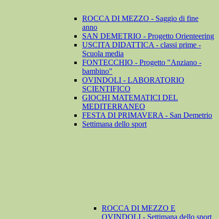
ROCCA DI MEZZO - Saggio di fine
anno
SAN DEMETRIO - Progetto Orienteering
USCITA DIDATTICA - classi prime -
Scuola media
FONTECCHIO - Progetto "Anziano -
bambino"
OVINDOLI - LABORATORIO
SCIENTIFICO
GIOCHI MATEMATICI DEL
MEDITERRANEO
FESTA DI PRIMAVERA - San Demetrio
Settimana dello sport
ROCCA DI MEZZO E
OVINDOLI - Settimana dello sport