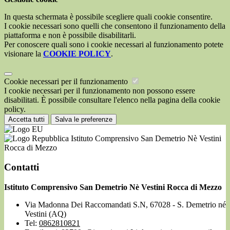
In questa schermata è possibile scegliere quali cookie consentire.
I cookie necessari sono quelli che consentono il funzionamento della
piattaforma e non è possibile disabilitarli.
Per conoscere quali sono i cookie necessari al funzionamento potete
visionare la
COOKIE POLICY
.
Cookie necessari per il funzionamento
I cookie necessari per il funzionamento non possono essere
disabilitati. È possibile consultare l'elenco nella pagina della cookie
policy.
Accetta tutti
Salva le preferenze
Istituto Comprensivo San Demetrio Nè Vestini
Rocca di Mezzo
Contatti
Istituto Comprensivo San Demetrio Nè Vestini Rocca di Mezzo
Via Madonna Dei Raccomandati S.N, 67028 - S. Demetrio né
Vestini (AQ)
Tel:
0862810821