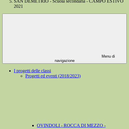
SAN DEMETRIO - Scuola secondaria - CAMPO ESTIVO
2021
Menu di
navigazione
I progetti delle classi
Progetti ed eventi (2018/2023)
OVINDOLI - ROCCA DI MEZZO -