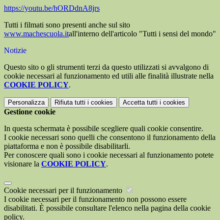
https://youtu.be/hORDdnA8jrs
Tutti i filmati sono presenti anche sul sito
www.machescuola.it
all'interno dell'articolo "Tutti i sensi del mondo"
Notizie
Questo sito o gli strumenti terzi da questo utilizzati si avvalgono di
cookie necessari al funzionamento ed utili alle finalità illustrate nella
COOKIE POLICY
.
Personalizza
Rifiuta tutti
i cookies
Accetta tutti
i cookies
Gestione cookie
In questa schermata è possibile scegliere quali cookie consentire.
I cookie necessari sono quelli che consentono il funzionamento della
piattaforma e non è possibile disabilitarli.
Per conoscere quali sono i cookie necessari al funzionamento potete
visionare la
COOKIE POLICY
.
Cookie necessari per il funzionamento
I cookie necessari per il funzionamento non possono essere
disabilitati. È possibile consultare l'elenco nella pagina della cookie
policy.