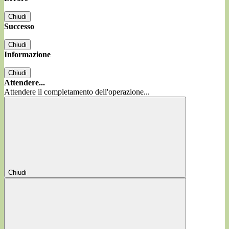
Chiudi
Successo
Chiudi
Informazione
Chiudi
Attendere...
Attendere il completamento dell'operazione...
Chiudi