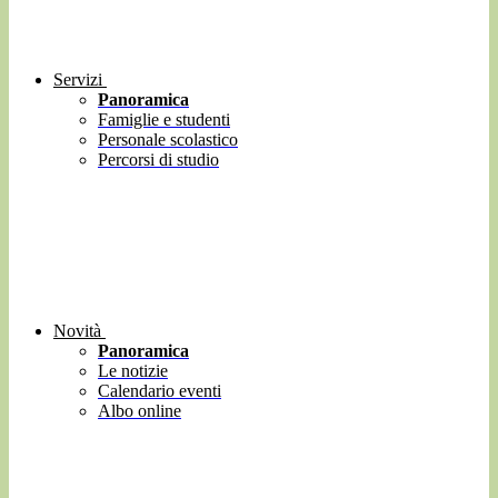
Servizi
Panoramica
Famiglie e studenti
Personale scolastico
Percorsi di studio
Novità
Panoramica
Le notizie
Calendario eventi
Albo online