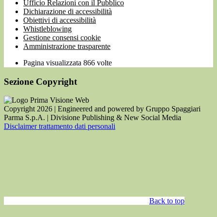
Ufficio Relazioni con il Pubblico
Dichiarazione di accessibilità
Obiettivi di accessibilità
Whistleblowing
Gestione consensi cookie
Amministrazione trasparente
Pagina visualizzata
866
volte
Sezione Copyright
Copyright 2026 | Engineered and powered by Gruppo Spaggiari
Parma S.p.A. | Divisione Publishing & New Social Media
Disclaimer trattamento dati personali
Back to top